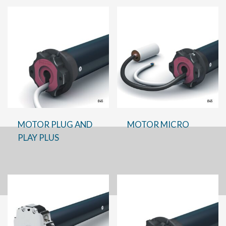
MOTOR PLUG AND
MOTOR MICRO
PLAY PLUS