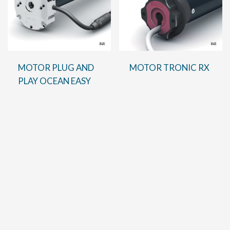
MOTOR PLUG AND
MOTOR TRONIC RX
PLAY OCEAN EASY