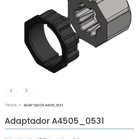
TIENDA
ADAPTADOR A4505_0531
Adaptador A4505_0531