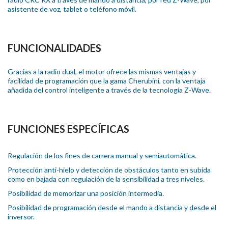
asistente de voz, tablet o teléfono móvil.
FUNCIONALIDADES
Gracias a la radio dual, el motor ofrece las mismas ventajas y
facilidad de programación que la gama Cherubini, con la ventaja
añadida del control inteligente a través de la tecnología Z-Wave.
FUNCIONES ESPECÍFICAS
Regulación de los fines de carrera manual y semiautomática.
Protección anti-hielo y detección de obstáculos tanto en subida
como en bajada con regulación de la sensibilidad a tres niveles.
Posibilidad de memorizar una posición intermedia.
Posibilidad de programación desde el mando a distancia y desde el
inversor.