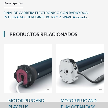
Descripción
FINAL DE CARRERA ELECTRÓNICO CON RADIO DUAL
INTEGRADA CHERUBINI CRC RX Y Z-WAVE Asociado...
PRODUCTOS RELACIONADOS
MOTOR PLUG AND
MOTOR PLUG AND
PLAY PLUS
PLAY OCEAN EASY