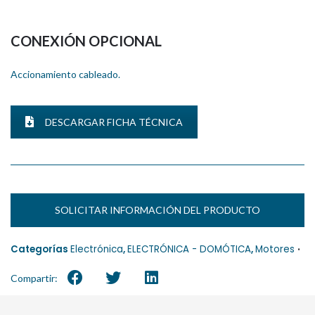
CONEXIÓN OPCIONAL
Accionamiento cableado.
DESCARGAR FICHA TÉCNICA
SOLICITAR INFORMACIÓN DEL PRODUCTO
Categorías
Electrónica
,
ELECTRÓNICA - DOMÓTICA
,
Motores
Compartir: