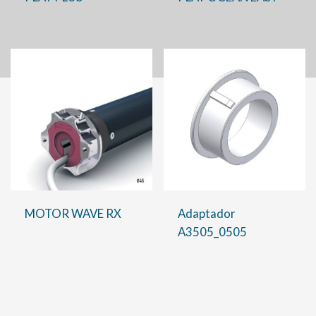
MOTOR WAVE RX
Adaptador
A3505_0505