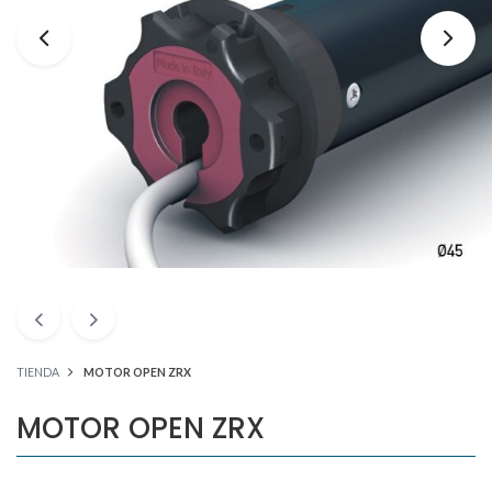
TIENDA
MOTOR OPEN ZRX
MOTOR OPEN ZRX