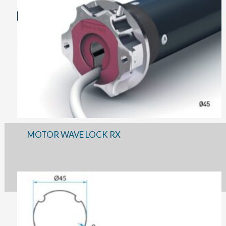
MOTOR WAVE LOCK RX