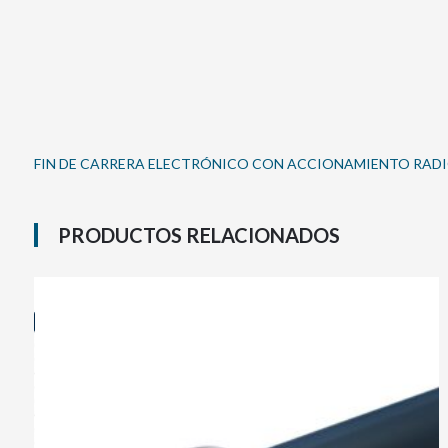
FIN DE CARRERA ELECTRÓNICO CON ACCIONAMIENTO RADIO Y C
PRODUCTOS RELACIONADOS