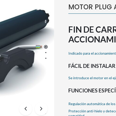
MOTOR PLUG 
FIN DE CA
ACCIONAMI
Indicado para el accionamient
FÁCIL DE INSTALAR
Se introduce el motor en el ej
FUNCIONES ESPECÍ
Regulación automática de los 
Protección anti-hielo y dete
seguridad.