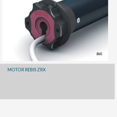
MOTOR REBIS ZRX