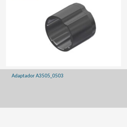
Adaptador A3505_0503