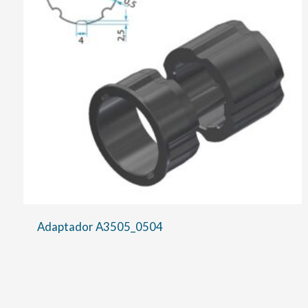
Adaptador A3505_0504